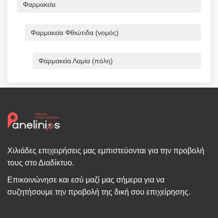
Φαρμακεία
Φαρμακεία Φθιώτιδα (νομός)
Φαρμακεία Λαμία (πόλη)
Χιλιάδες επιχειρήσεις μας εμπιστεύονται για την προβολή
τους στο Διαδίκτυο.
Επικοινώνησε και εσύ μαζί μας σήμερα για να
συζητήσουμε την προβολή της δική σου επιχείρησης.