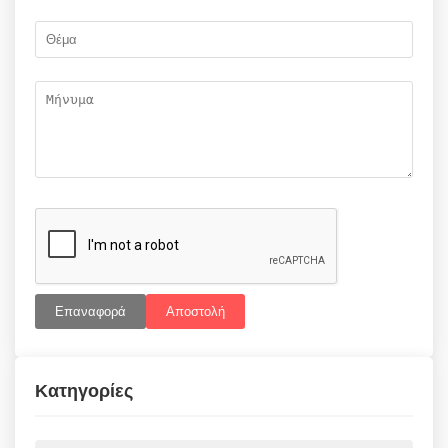
Επαναφορά
Αποστολή
Κατηγορίες