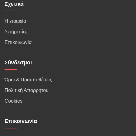
Σχετικά
Η εταιρεία
Υπηρεσίες
Επικοινωνία
Σύνδεσμοι
Όροι & Προϋποθέσεις
Πολιτική Απορρήτου
Cookies
Επικοινωνία