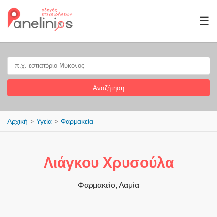
☰
Αναζήτηση
Αρχική
Υγεία
Φαρμακεία
Λιάγκου Χρυσούλα
Φαρμακείο, Λαμία