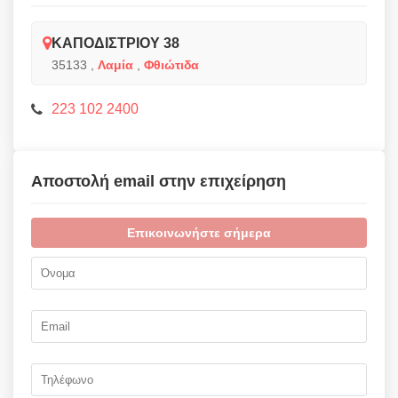
ΚΑΠΟΔΙΣΤΡΙΟΥ 38
35133
,
Λαμία
,
Φθιώτιδα
223 102 2400
Αποστολή email στην επιχείρηση
Επικοινωνήστε σήμερα