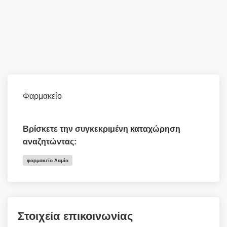
Φαρμακείο
Βρίσκετε την συγκεκριμένη καταχώρηση
αναζητώντας:
φαρμακείο Λαμία
Στοιχεία επικοινωνίας