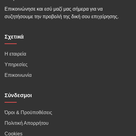
Επικοινώνησε και εσύ μαζί μας σήμερα για να
συζητήσουμε την προβολή της δική σου επιχείρησης.
Σχετικά
Η εταιρεία
Υπηρεσίες
Επικοινωνία
Σύνδεσμοι
Όροι & Προϋποθέσεις
Πολιτική Απορρήτου
Cookies