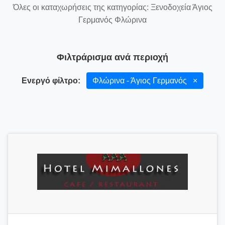
Όλες οι καταχωρήσεις της κατηγορίας: Ξενοδοχεία Άγιος
Γερμανός Φλώρινα
Φιλτράρισμα ανά περιοχή
Ενεργό φίλτρο:
Φλώρινα - Άγιος Γερμανός
×