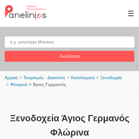
☰
Αναζήτηση
Αρχική
Τουρισμός - Διακοπές
Καταλύματα
Ξενοδοχεία
Φλώρινα
Άγιος Γερμανός
Ξενοδοχεία Άγιος Γερμανός
Φλώρινα