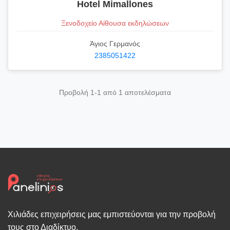
Hotel Mimallones
Ξενοδοχείο Αίθουσα εκδηλώσεων
Άγιος Γερμανός
2385051422
Προβολή 1-1 από 1 αποτελέσματα
Χιλιάδες επιχειρήσεις μας εμπιστεύονται για την προβολή
τους στο Διαδίκτυο.