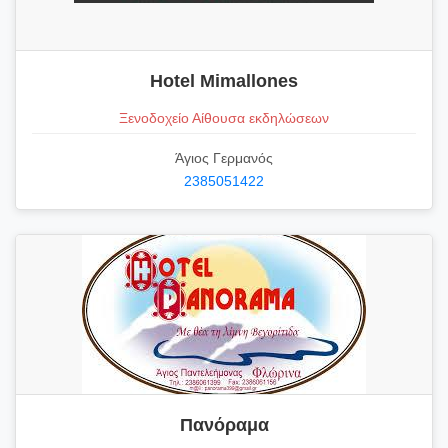
Hotel Mimallones
Ξενοδοχείο Αίθουσα εκδηλώσεων
Άγιος Γερμανός
2385051422
Πανόραμα