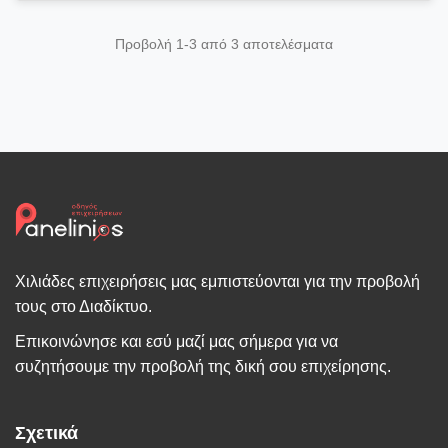
Προβολή 1-3 από 3 αποτελέσματα
Χιλιάδες επιχειρήσεις μας εμπιστεύονται για την προβολή
τους στο Διαδίκτυο.
Επικοινώνησε και εσύ μαζί μας σήμερα για να
συζητήσουμε την προβολή της δική σου επιχείρησης.
Σχετικά