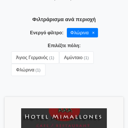
Φιλτράρισμα ανά περιοχή
Ενεργό φίλτρο:
Φλώρινα
×
Επιλέξτε πόλη:
Άγιος Γερμανός
Αμύνταιο
(1)
(1)
Φλώρινα
(1)