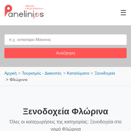
☰
Αναζήτηση
Αρχική
Τουρισμός - Διακοπές
Καταλύματα
Ξενοδοχεία
Φλώρινα
Ξενοδοχεία Φλώρινα
Όλες οι καταχωρήσεις της κατηγορίας: Ξενοδοχεία στο
νομό Φλώρινα