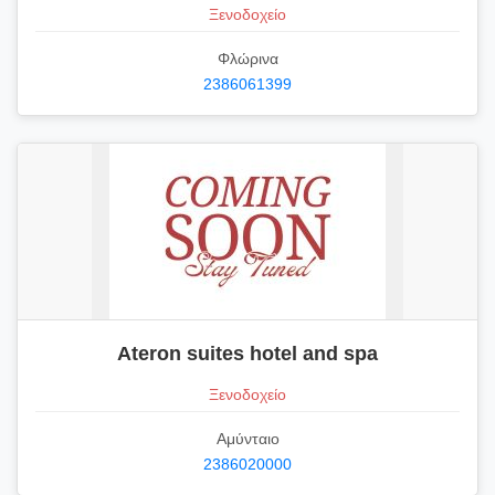
Ξενοδοχείο
Φλώρινα
2386061399
Ateron suites hotel and spa
Ξενοδοχείο
Αμύνταιο
2386020000