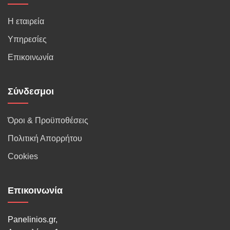
Η εταιρεία
Υπηρεσίες
Επικοινωνία
Σύνδεσμοι
Όροι & Προϋποθέσεις
Πολιτική Απορρήτου
Cookies
Επικοινωνία
Panelinios.gr,