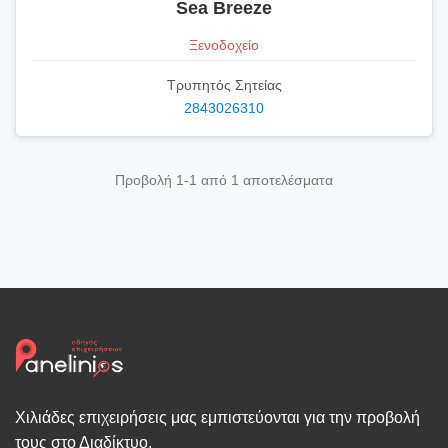
Sea Breeze
Ξενοδοχείο
Τρυπητός Σητείας
2843026310
Προβολή 1-1 από 1 αποτελέσματα
Χιλιάδες επιχειρήσεις μας εμπιστεύονται για την προβολή
τους στο Διαδίκτυο.