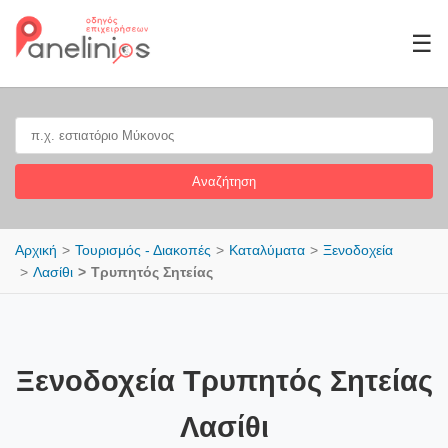
☰
Αναζήτηση
Αρχική
Τουρισμός - Διακοπές
Καταλύματα
Ξενοδοχεία
Λασίθι
Τρυπητός Σητείας
Ξενοδοχεία Τρυπητός Σητείας
Λασίθι