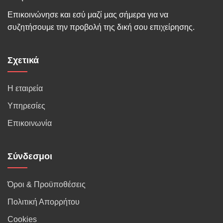
Επικοινώνησε και εσύ μαζί μας σήμερα για να
συζητήσουμε την προβολή της δική σου επιχείρησης.
Σχετικά
Η εταιρεία
Υπηρεσίες
Επικοινωνία
Σύνδεσμοι
Όροι & Προϋποθέσεις
Πολιτική Απορρήτου
Cookies