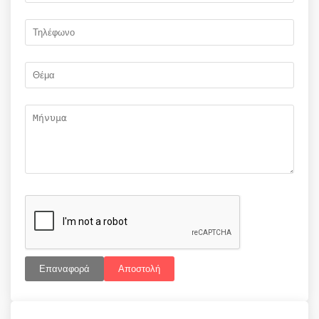
Επαναφορά
Αποστολή