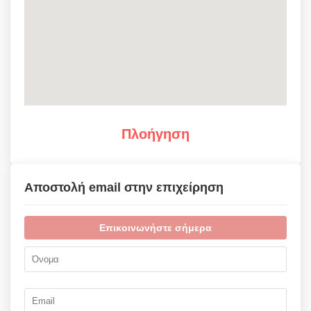
Πλοήγηση
Αποστολή email στην επιχείρηση
Επικοινωνήστε σήμερα