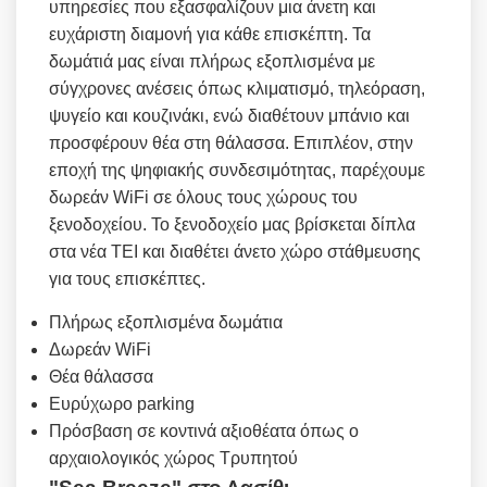
υπηρεσίες που εξασφαλίζουν μια άνετη και
ευχάριστη διαμονή για κάθε επισκέπτη. Τα
δωμάτιά μας είναι πλήρως εξοπλισμένα με
σύγχρονες ανέσεις όπως κλιματισμό, τηλεόραση,
ψυγείο και κουζινάκι, ενώ διαθέτουν μπάνιο και
προσφέρουν θέα στη θάλασσα. Επιπλέον, στην
εποχή της ψηφιακής συνδεσιμότητας, παρέχουμε
δωρεάν WiFi σε όλους τους χώρους του
ξενοδοχείου. Το ξενοδοχείο μας βρίσκεται δίπλα
στα νέα ΤΕΙ και διαθέτει άνετο χώρο στάθμευσης
για τους επισκέπτες.
Πλήρως εξοπλισμένα δωμάτια
Δωρεάν WiFi
Θέα θάλασσα
Ευρύχωρο parking
Πρόσβαση σε κοντινά αξιοθέατα όπως ο
αρχαιολογικός χώρος Τρυπητού