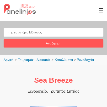
☰
Αναζήτηση
Αρχική
Τουρισμός - Διακοπές
Καταλύματα
Ξενοδοχεία
Sea Breeze
Ξενοδοχείο, Τρυπητός Σητείας