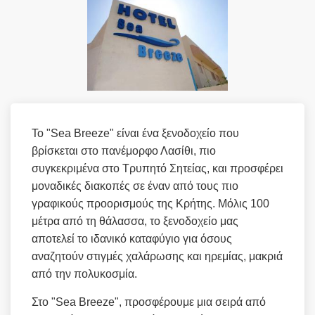
Το "Sea Breeze" είναι ένα ξενοδοχείο που
βρίσκεται στο πανέμορφο Λασίθι, πιο
συγκεκριμένα στο Τρυπητό Σητείας, και προσφέρει
μοναδικές διακοπές σε έναν από τους πιο
γραφικούς προορισμούς της Κρήτης. Μόλις 100
μέτρα από τη θάλασσα, το ξενοδοχείο μας
αποτελεί το ιδανικό καταφύγιο για όσους
αναζητούν στιγμές χαλάρωσης και ηρεμίας, μακριά
από την πολυκοσμία.
Στο "Sea Breeze", προσφέρουμε μια σειρά από