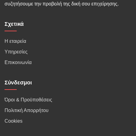
συζητήσουμε την προβολή της δική σου επιχείρησης.
Σχετικά
Η εταιρεία
Υπηρεσίες
Επικοινωνία
Σύνδεσμοι
Όροι & Προϋποθέσεις
Πολιτική Απορρήτου
Cookies