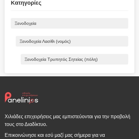
Κατηγορίες
Ξενοδοχεία
Ξενοδοχεία Λασίθι (νομός)
Ξενοδοχεία Τρυπητός Σητείας (πόλη)
Χιλιάδες επιχειρήσεις μας εμπιστεύονται για την προβολή
τους στο Διαδίκτυο.
Επικοινώνησε και εσύ μαζί μας σήμερα για να