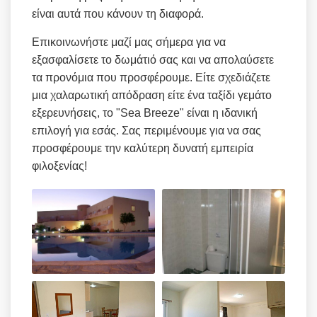
είναι αυτά που κάνουν τη διαφορά.
Επικοινωνήστε μαζί μας σήμερα για να
εξασφαλίσετε το δωμάτιό σας και να απολαύσετε
τα προνόμια που προσφέρουμε. Είτε σχεδιάζετε
μια χαλαρωτική απόδραση είτε ένα ταξίδι γεμάτο
εξερευνήσεις, το "Sea Breeze" είναι η ιδανική
επιλογή για εσάς. Σας περιμένουμε για να σας
προσφέρουμε την καλύτερη δυνατή εμπειρία
φιλοξενίας!