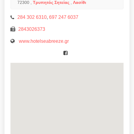
72300
,
Τρυπητός Σητείας
,
Λασίθι
284 302 6310
,
697 247 6037
2843026373
www.hotelseabreeze.gr