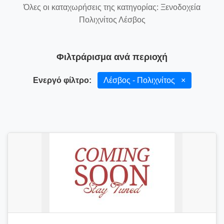
Όλες οι καταχωρήσεις της κατηγορίας: Ξενοδοχεία
Πολιχνίτος Λέσβος
Φιλτράρισμα ανά περιοχή
Ενεργό φίλτρο:
Λέσβος - Πολιχνίτος
×