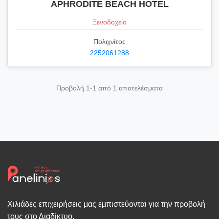
APHRODITE BEACH HOTEL
Ξενοδοχείο
Πολιχνίτος
2252061288
Προβολή 1-1 από 1 αποτελέσματα
Χιλιάδες επιχειρήσεις μας εμπιστεύονται για την προβολή
τους στο Διαδίκτυο.