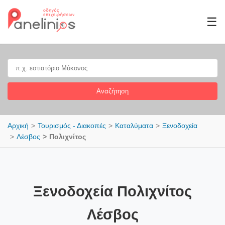
☰
Αναζήτηση
Αρχική
Τουρισμός - Διακοπές
Καταλύματα
Ξενοδοχεία
Λέσβος
Πολιχνίτος
Ξενοδοχεία Πολιχνίτος
Λέσβος