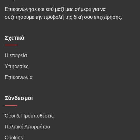
Επικοινώνησε και εσύ μαζί μας σήμερα για να
συζητήσουμε την προβολή της δική σου επιχείρησης.
Σχετικά
Η εταιρεία
Υπηρεσίες
Επικοινωνία
Σύνδεσμοι
Όροι & Προϋποθέσεις
Πολιτική Απορρήτου
Cookies