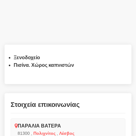
Ξενοδοχείο
Πισίνα. Χώρος καπνιστών
Στοιχεία επικοινωνίας
ΠΑΡΑΛΙΑ ΒΑΤΕΡΑ
81300
,
Πολιχνίτος
,
Λέσβος