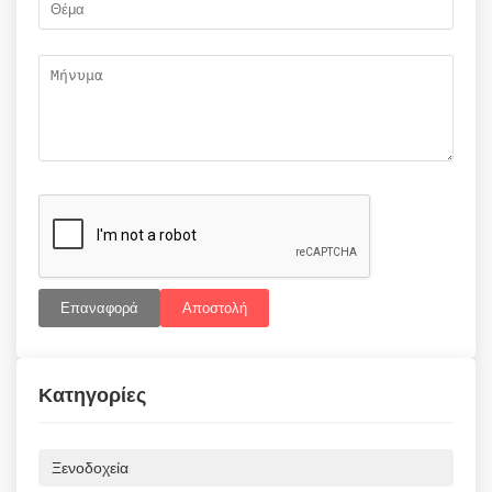
Επαναφορά
Αποστολή
Κατηγορίες
Ξενοδοχεία