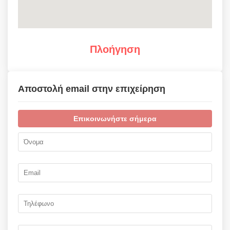
Πλοήγηση
Αποστολή email στην επιχείρηση
Επικοινωνήστε σήμερα