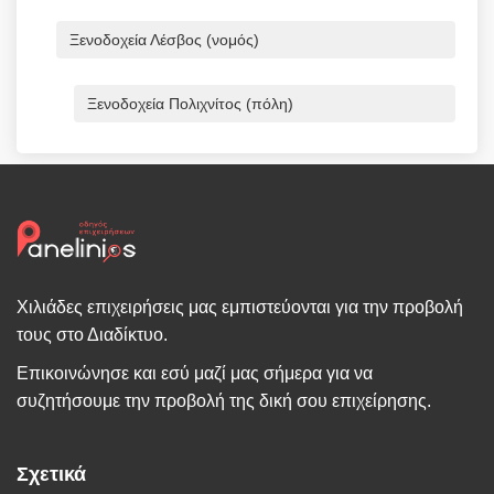
Ξενοδοχεία Λέσβος (νομός)
Ξενοδοχεία Πολιχνίτος (πόλη)
Χιλιάδες επιχειρήσεις μας εμπιστεύονται για την προβολή
τους στο Διαδίκτυο.
Επικοινώνησε και εσύ μαζί μας σήμερα για να
συζητήσουμε την προβολή της δική σου επιχείρησης.
Σχετικά