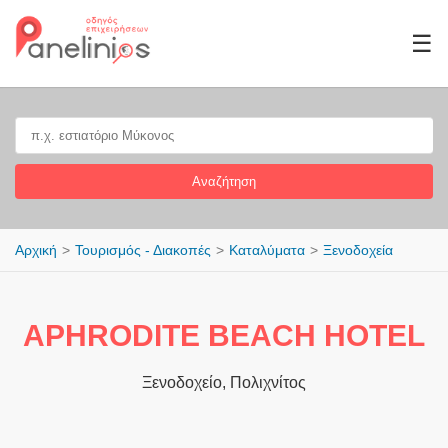
☰
Αναζήτηση
Αρχική
Τουρισμός - Διακοπές
Καταλύματα
Ξενοδοχεία
APHRODITE BEACH HOTEL
Ξενοδοχείο, Πολιχνίτος