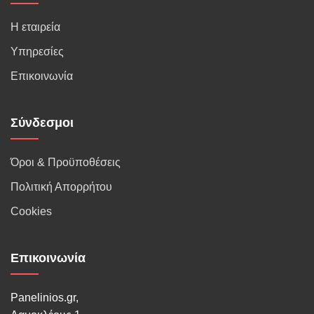
Η εταιρεία
Υπηρεσίες
Επικοινωνία
Σύνδεσμοι
Όροι & Προϋποθέσεις
Πολιτική Απορρήτου
Cookies
Επικοινωνία
Panelinios.gr,