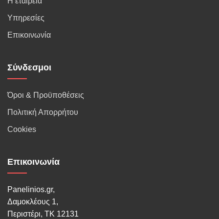
Η εταιρεία
Υπηρεσίες
Επικοινωνία
Σύνδεσμοι
Όροι & Προϋποθέσεις
Πολιτική Απορρήτου
Cookies
Επικοινωνία
Panelinios.gr,
Δαμοκλέους 1,
Περιστέρι, ΤΚ 12131