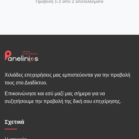
Προβολή 1-2 από 2 αποτελέσματα
Χιλιάδες επιχειρήσεις μας εμπιστεύονται για την προβολή
τους στο Διαδίκτυο.
Επικοινώνησε και εσύ μαζί μας σήμερα για να
συζητήσουμε την προβολή της δική σου επιχείρησης.
Σχετικά