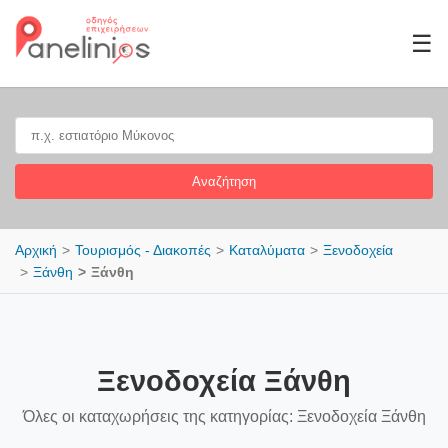
☰
Αναζήτηση
Αρχική
Τουρισμός - Διακοπές
Καταλύματα
Ξενοδοχεία
Ξάνθη
Ξάνθη
Ξενοδοχεία Ξάνθη
Όλες οι καταχωρήσεις της κατηγορίας: Ξενοδοχεία Ξάνθη