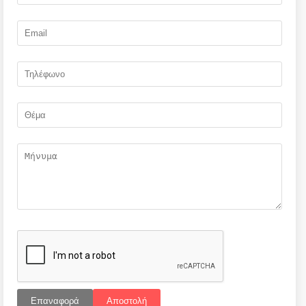
Επαναφορά
Αποστολή