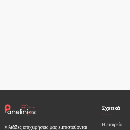
Σχετικά
Η εταιρεία
Χιλιάδες επιχειρήσεις μας εμπιστεύονται