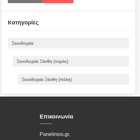
Κατηγορίες
Ξενοδοχεία
Ξενοδοχεία Ξάνθη (νομός)
Ξενοδοχεία Ξάνθη (πόλη)
Επικοινωνία
Panelinios.gr,