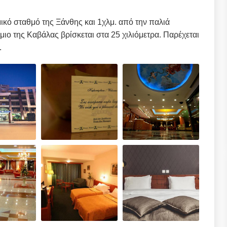
ικό σταθμό της Ξάνθης και 1χλμ. από την παλιά
ιο της Καβάλας βρίσκεται στα 25 χιλιόμετρα. Παρέχεται
.