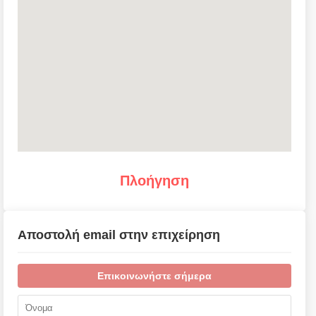
Πλοήγηση
Αποστολή email στην επιχείρηση
Επικοινωνήστε σήμερα