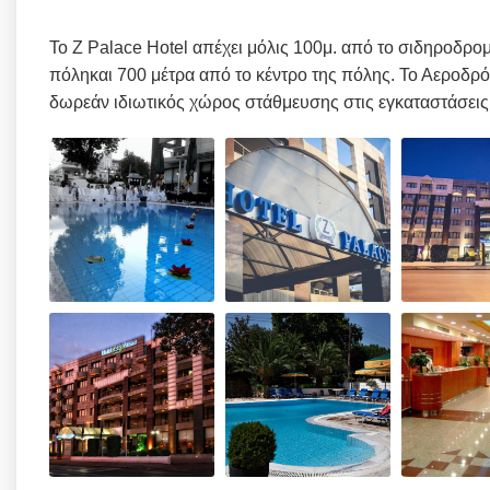
Το Z Palace Hotel απέχει μόλις 100μ. από το σιδηροδρομ
πόληκαι 700 μέτρα από το κέντρο της πόλης. Το Αεροδρόμ
δωρεάν ιδιωτικός χώρος στάθμευσης στις εγκαταστάσεις