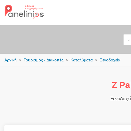
Αρχική
Τουρισμός - Διακοπές
Καταλύματα
Ξενοδοχεία
Z Pa
Ξενοδοχεί