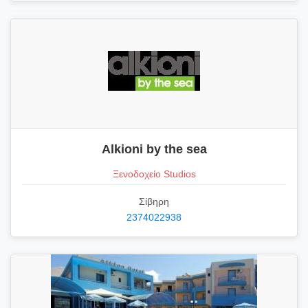
Alkioni by the sea
Ξενοδοχείο Studios
Σίβηρη
2374022938