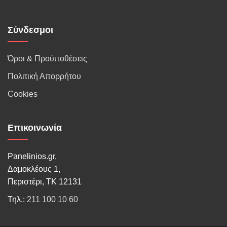
Σύνδεσμοι
Όροι & Προϋποθέσεις
Πολιτική Απορρήτου
Cookies
Επικοινωνία
Panelinios.gr,
Δαμοκλέους 1,
Περιστέρι, ΤΚ 12131
Τηλ.:
211 100 10 60