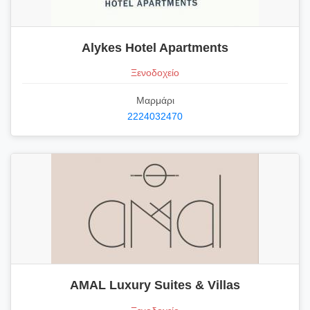
Alykes Hotel Apartments
Ξενοδοχείο
Μαρμάρι
2224032470
AMAL Luxury Suites & Villas