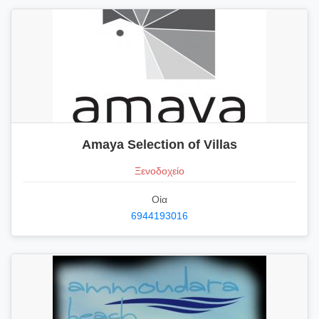
Amaya Selection of Villas
Ξενοδοχείο
Οία
6944193016