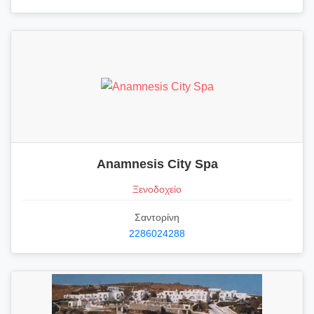
Anamnesis City Spa
Ξενοδοχείο
Σαντορίνη
2286024288