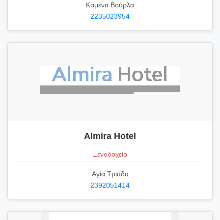
Καμένα Βούρλα
2235023954
Almira Hotel
Ξενοδοχείο
Αγία Τριάδα
2392051414