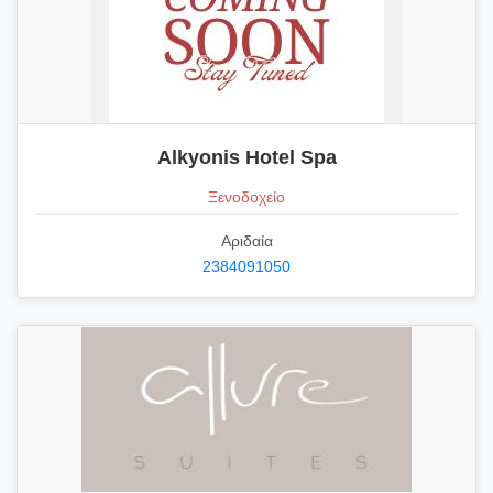
Alkyonis Hotel Spa
Ξενοδοχείο
Αριδαία
2384091050