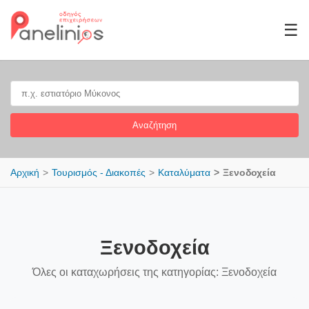
☰
Αναζήτηση
Αρχική
Τουρισμός - Διακοπές
Καταλύματα
Ξενοδοχεία
Ξενοδοχεία
Όλες οι καταχωρήσεις της κατηγορίας: Ξενοδοχεία