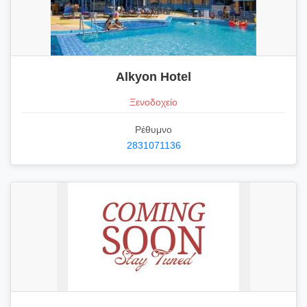
Alkyon Hotel
Ξενοδοχείο
Ρέθυμνο
2831071136