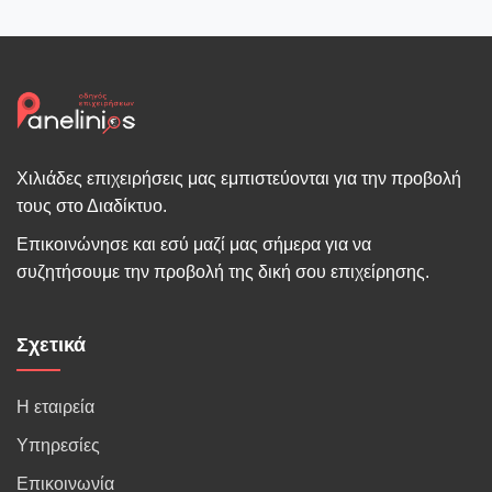
Χιλιάδες επιχειρήσεις μας εμπιστεύονται για την προβολή
τους στο Διαδίκτυο.
Επικοινώνησε και εσύ μαζί μας σήμερα για να
συζητήσουμε την προβολή της δική σου επιχείρησης.
Σχετικά
Η εταιρεία
Υπηρεσίες
Επικοινωνία