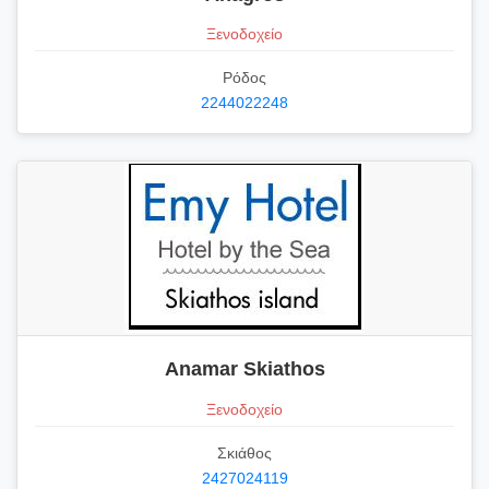
Ξενοδοχείο
Ρόδος
2244022248
Anamar Skiathos
Ξενοδοχείο
Σκιάθος
2427024119