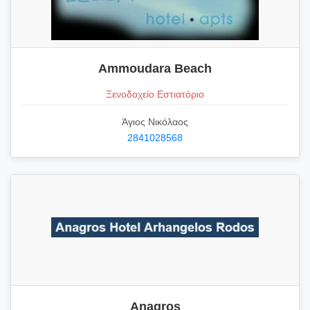
Ammoudara Beach
Ξενοδοχείο Εστιατόριο
Άγιος Νικόλαος
2841028568
Anagros