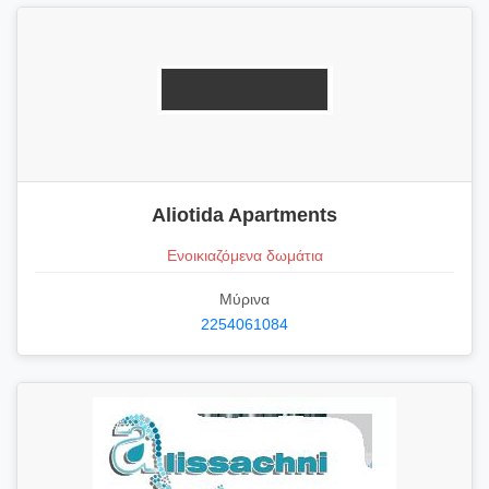
Aliotida Apartments
Ενοικιαζόμενα δωμάτια
Μύρινα
2254061084