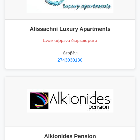
Alissachni Luxury Apartments
Ενοικιαζόμενα διαμερίσματα
Δερβένι
2743030130
Alkionides Pension