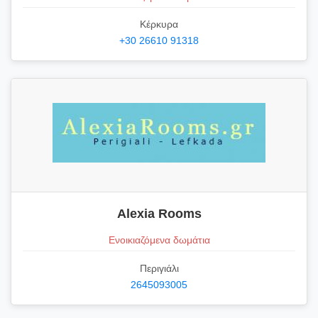
Κέρκυρα
+30 26610 91318
Alexia Rooms
Ενοικιαζόμενα δωμάτια
Περιγιάλι
2645093005