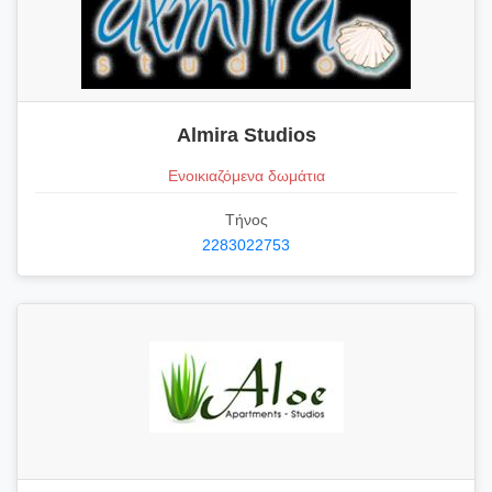
Almira Studios
Ενοικιαζόμενα δωμάτια
Τήνος
2283022753