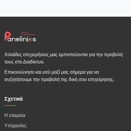
Χιλιάδες επιχειρήσεις μας εμπιστεύονται για την προβολή
τους στο Διαδίκτυο.
Επικοινώνησε και εσύ μαζί μας σήμερα για να
συζητήσουμε την προβολή της δική σου επιχείρησης.
Σχετικά
Η εταιρεία
Υπηρεσίες