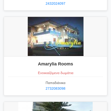
2432024097
Amarylia Rooms
Ενοικιαζόμενα δωμάτια
Παπαδιάνικα
2732083098