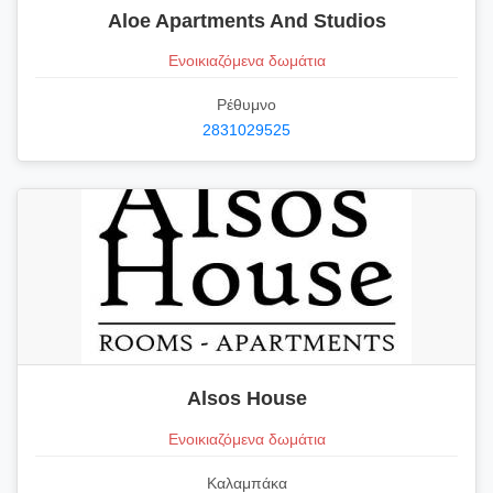
Aloe Apartments And Studios
Ενοικιαζόμενα δωμάτια
Ρέθυμνο
2831029525
Alsos Ηouse
Ενοικιαζόμενα δωμάτια
Καλαμπάκα