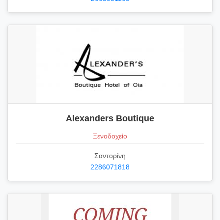
Alexanders Boutique
Ξενοδοχείο
Σαντορίνη
2286071818