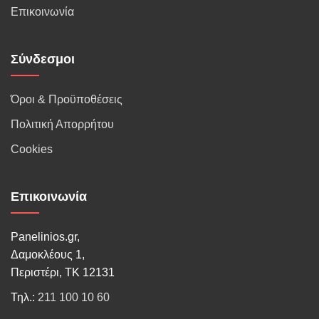
Επικοινωνία
Σύνδεσμοι
Όροι & Προϋποθέσεις
Πολιτική Απορρήτου
Cookies
Επικοινωνία
Panelinios.gr,
Δαμοκλέους 1,
Περιστέρι, ΤΚ 12131
Τηλ.:
211 100 10 60