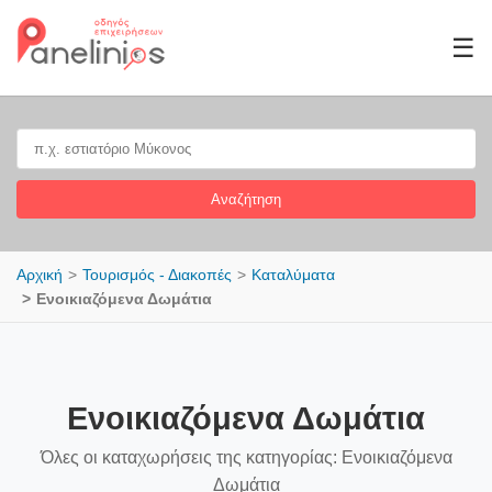
☰
Αναζήτηση
Αρχική
Τουρισμός - Διακοπές
Καταλύματα
Ενοικιαζόμενα Δωμάτια
Ενοικιαζόμενα Δωμάτια
Όλες οι καταχωρήσεις της κατηγορίας: Ενοικιαζόμενα
Δωμάτια