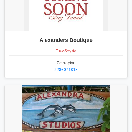
Alexanders Boutique
Ξενοδοχείο
Σαντορίνη
2286071818