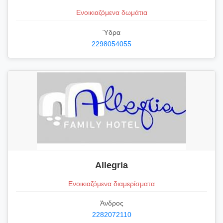
Ενοικιαζόμενα δωμάτια
Ύδρα
2298054055
Allegria
Ενοικιαζόμενα διαμερίσματα
Άνδρος
2282072110