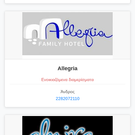
Allegria
Ενοικιαζόμενα διαμερίσματα
Άνδρος
2282072110