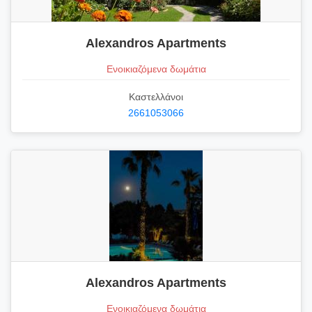
Alexandros Apartments
Ενοικιαζόμενα δωμάτια
Καστελλάνοι
2661053066
Alexandros Apartments
Ενοικιαζόμενα δωμάτια