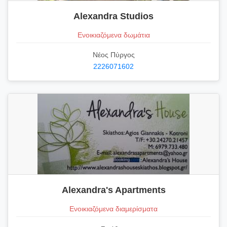
Alexandra Studios
Ενοικιαζόμενα δωμάτια
Νέος Πύργος
2226071602
Alexandra's Apartments
Ενοικιαζόμενα διαμερίσματα