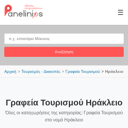
☰
Αναζήτηση
Αρχική
Τουρισμός - Διακοπές
Γραφεία Τουρισμού
Ηράκλειο
Γραφεία Τουρισμού Ηράκλειο
Όλες οι καταχωρήσεις της κατηγορίας: Γραφεία Τουρισμού
στο νομό Ηράκλειο