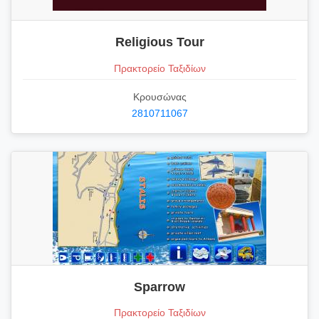
Religious Tour
Πρακτορείο Ταξιδίων
Κρουσώνας
2810711067
Sparrow
Πρακτορείο Ταξιδίων