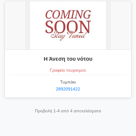
Η Άνεση του νότου
Γραφείο τουρισμού
Τυμπάκι
2892091422
Προβολή 1-4 από 4 αποτελέσματα