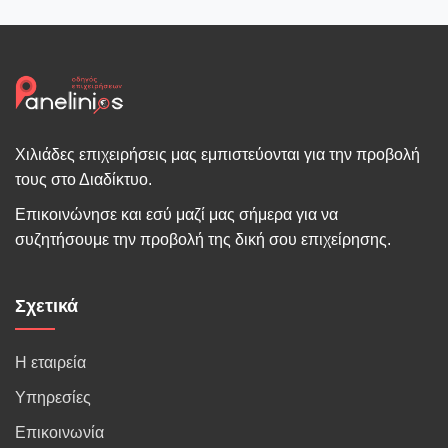
Χιλιάδες επιχειρήσεις μας εμπιστεύονται για την προβολή
τους στο Διαδίκτυο.
Επικοινώνησε και εσύ μαζί μας σήμερα για να
συζητήσουμε την προβολή της δική σου επιχείρησης.
Σχετικά
Η εταιρεία
Υπηρεσίες
Επικοινωνία