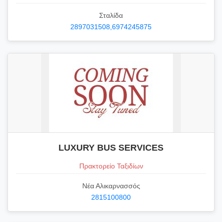
Σταλίδα
2897031508,6974245875
LUXURY BUS SERVICES
Πρακτορείο Ταξιδίων
Νέα Αλικαρνασσός
2815100800