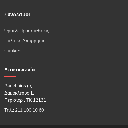
Σύνδεσμοι
Όροι & Προϋποθέσεις
Πολιτική Απορρήτου
Cookies
Επικοινωνία
Panelinios.gr,
Δαμοκλέους 1,
Περιστέρι, ΤΚ 12131
Τηλ.:
211 100 10 60