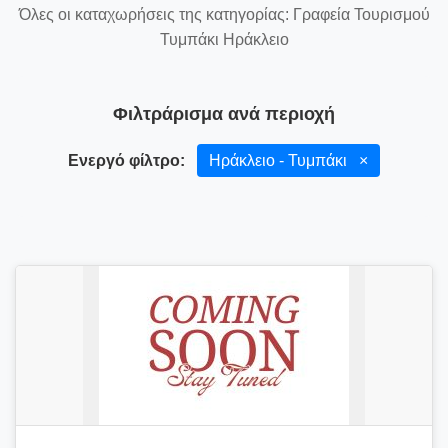
Όλες οι καταχωρήσεις της κατηγορίας: Γραφεία Τουρισμού
Τυμπάκι Ηράκλειο
Φιλτράρισμα ανά περιοχή
Ενεργό φίλτρο:
Ηράκλειο - Τυμπάκι
×