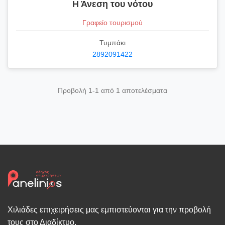
Η Άνεση του νότου
Γραφείο τουρισμού
Τυμπάκι
2892091422
Προβολή 1-1 από 1 αποτελέσματα
Χιλιάδες επιχειρήσεις μας εμπιστεύονται για την προβολή
τους στο Διαδίκτυο.