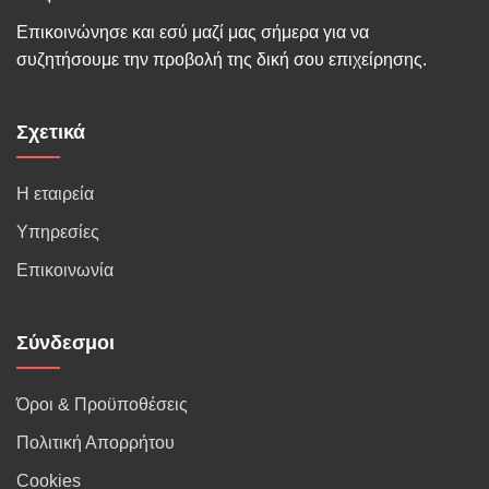
Επικοινώνησε και εσύ μαζί μας σήμερα για να
συζητήσουμε την προβολή της δική σου επιχείρησης.
Σχετικά
Η εταιρεία
Υπηρεσίες
Επικοινωνία
Σύνδεσμοι
Όροι & Προϋποθέσεις
Πολιτική Απορρήτου
Cookies