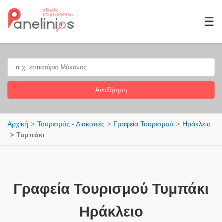
☰
Αναζήτηση
Αρχική
Τουρισμός - Διακοπές
Γραφεία Τουρισμού
Ηράκλειο
Τυμπάκι
Γραφεία Τουρισμού Τυμπάκι
Ηράκλειο