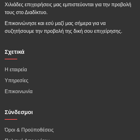
Χιλιάδες επιχειρήσεις μας εμπιστεύονται για την προβολή
τους στο Διαδίκτυο.
Επικοινώνησε και εσύ μαζί μας σήμερα για να
συζητήσουμε την προβολή της δική σου επιχείρησης.
Σχετικά
Η εταιρεία
Υπηρεσίες
Επικοινωνία
Σύνδεσμοι
Όροι & Προϋποθέσεις