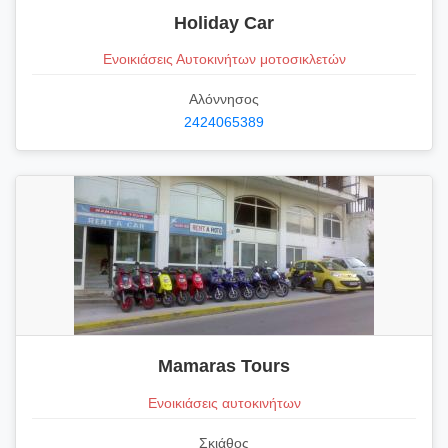
Holiday Car
Ενοικιάσεις Αυτοκινήτων μοτοσικλετών
Αλόννησος
2424065389
Mamaras Tours
Ενοικιάσεις αυτοκινήτων
Σκιάθος