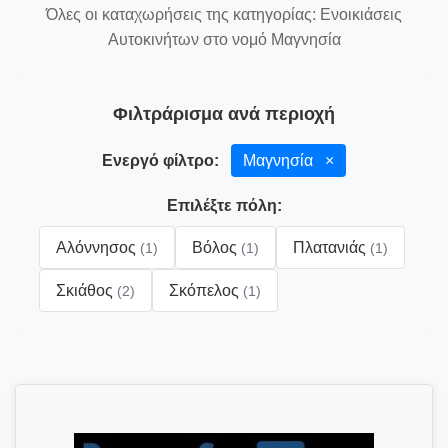
Όλες οι καταχωρήσεις της κατηγορίας: Ενοικιάσεις
Αυτοκινήτων στο νομό Μαγνησία
Φιλτράρισμα ανά περιοχή
Ενεργό φίλτρο:
Μαγνησία
×
Επιλέξτε πόλη:
Αλόννησος
Βόλος
Πλατανιάς
(1)
(1)
(1)
Σκιάθος
Σκόπελος
(2)
(1)