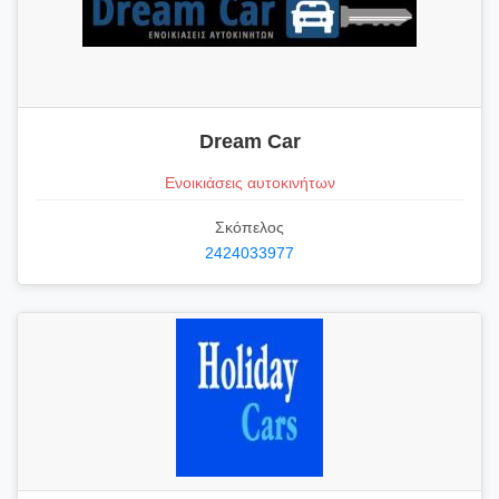
Dream Car
Ενοικιάσεις αυτοκινήτων
Σκόπελος
2424033977