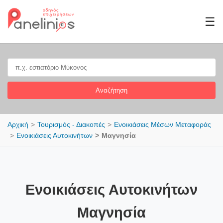
☰
Αναζήτηση
Αρχική
Τουρισμός - Διακοπές
Ενοικιάσεις Μέσων Μεταφοράς
Ενοικιάσεις Αυτοκινήτων
Μαγνησία
Ενοικιάσεις Αυτοκινήτων
Μαγνησία