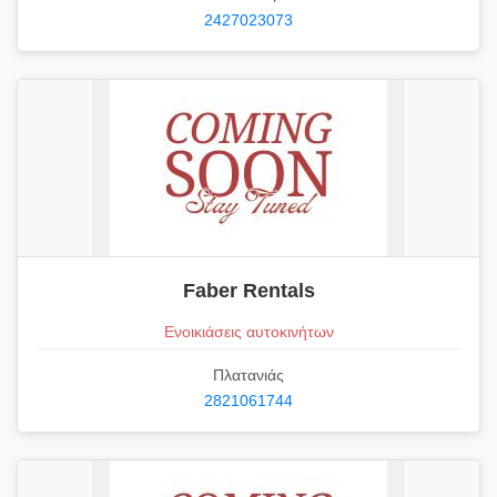
2427023073
Faber Rentals
Ενοικιάσεις αυτοκινήτων
Πλατανιάς
2821061744