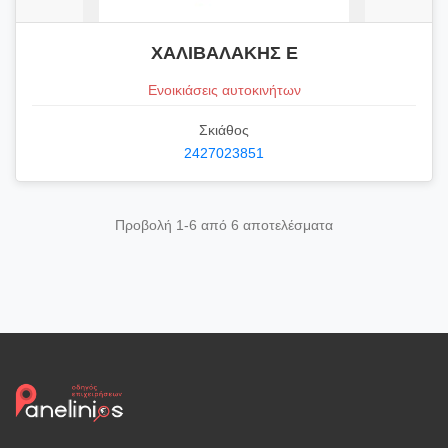
ΧΑΛΙΒΑΛΑΚΗΣ Ε
Ενοικιάσεις αυτοκινήτων
Σκιάθος
2427023851
Προβολή 1-6 από 6 αποτελέσματα