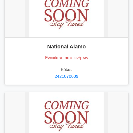
National Alamo
Ενοικίαση αυτοκινήτων
Βόλος
2421070009