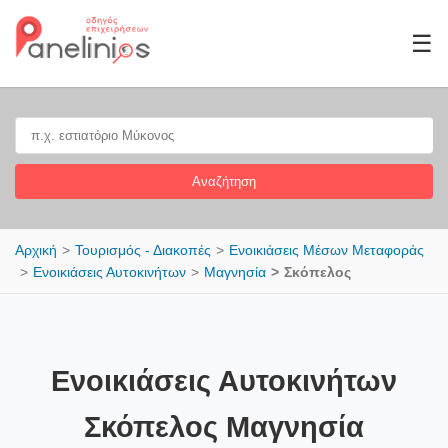
☰
Αναζήτηση
Αρχική
Τουρισμός - Διακοπές
Ενοικιάσεις Μέσων Μεταφοράς
Ενοικιάσεις Αυτοκινήτων
Μαγνησία
Σκόπελος
Ενοικιάσεις Αυτοκινήτων
Σκόπελος Μαγνησία