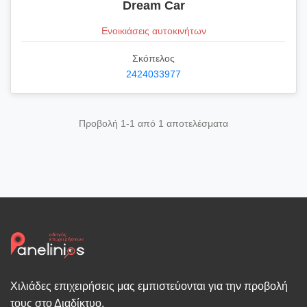
Dream Car
Ενοικιάσεις αυτοκινήτων
Σκόπελος
2424033977
Προβολή 1-1 από 1 αποτελέσματα
Χιλιάδες επιχειρήσεις μας εμπιστεύονται για την προβολή
τους στο Διαδίκτυο.