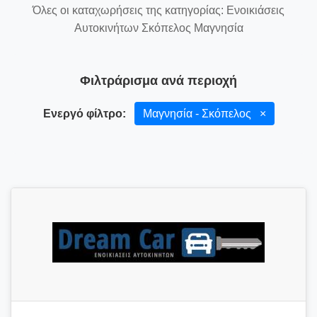
Όλες οι καταχωρήσεις της κατηγορίας: Ενοικιάσεις
Αυτοκινήτων Σκόπελος Μαγνησία
Φιλτράρισμα ανά περιοχή
Ενεργό φίλτρο:
Μαγνησία - Σκόπελος
×