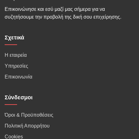
Επικοινώνησε και εσύ μαζί μας σήμερα για να
συζητήσουμε την προβολή της δική σου επιχείρησης.
Σχετικά
Η εταιρεία
Υπηρεσίες
Επικοινωνία
Σύνδεσμοι
Όροι & Προϋποθέσεις
Πολιτική Απορρήτου
Cookies