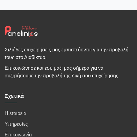
Χιλιάδες επιχειρήσεις μας εμπιστεύονται για την προβολή
τους στο Διαδίκτυο.
Επικοινώνησε και εσύ μαζί μας σήμερα για να
συζητήσουμε την προβολή της δική σου επιχείρησης.
Σχετικά
Η εταιρεία
Υπηρεσίες
Επικοινωνία