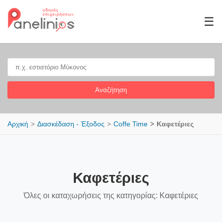
☰
Αναζήτηση
Αρχική
Διασκέδαση - Έξοδος
Coffe Time
Καφετέριες
Καφετέριες
Όλες οι καταχωρήσεις της κατηγορίας: Καφετέριες