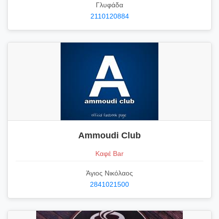
Γλυφάδα
2110120884
Ammoudi Club
Καφέ Bar
Άγιος Νικόλαος
2841021500