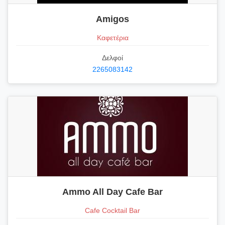
Amigos
Καφετέρια
Δελφοί
2265083142
Ammo All Day Cafe Bar
Cafe Cocktail Bar