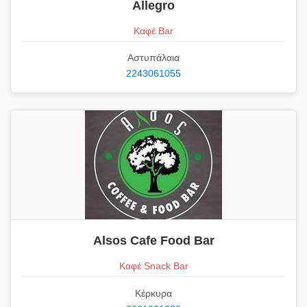
Allegro
Καφέ Bar
Αστυπάλαια
2243061055
Alsos Cafe Food Bar
Καφέ Snack Bar
Κέρκυρα