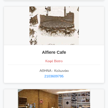
Alfiere Cafe
Καφέ Bistro
ΑΘΗΝΑ - Κολωνάκι
2103609795