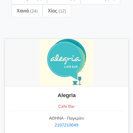
Χανιά
Χίος
(24)
(12)
Alegria
Cafe Bar
ΑΘΗΝΑ - Παγκράτι
2107210049