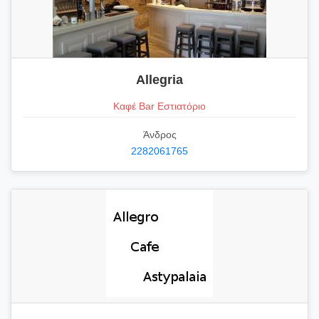
Allegria
Καφέ Bar Εστιατόριο
Άνδρος
2282061765