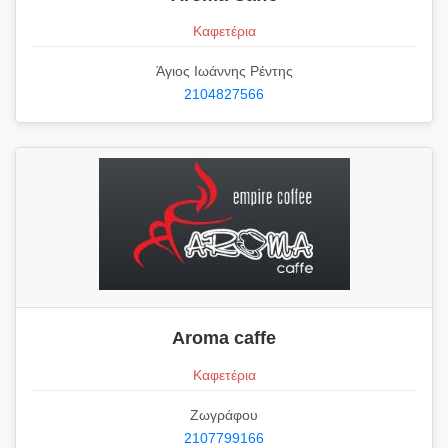
Καφετέρια
Άγιος Ιωάννης Ρέντης
2104827566
Aroma caffe
Καφετέρια
Ζωγράφου
2107799166