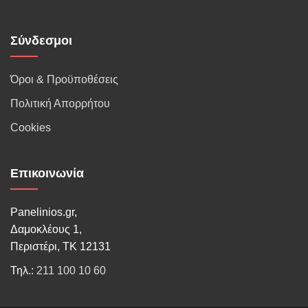
Σύνδεσμοι
Όροι & Προϋποθέσεις
Πολιτική Απορρήτου
Cookies
Επικοινωνία
Panelinios.gr,
Δαμοκλέους 1,
Περιστέρι, ΤΚ 12131
Τηλ.:
211 100 10 60