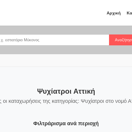
Αρχική
Κα
Αναζήτησ
Ψυχίατροι Αττική
 οι καταχωρήσεις της κατηγορίας: Ψυχίατροι στο νομό Α
Φιλτράρισμα ανά περιοχή