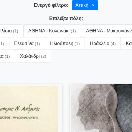
Ενεργό φίλτρο:
Αττική
×
Επιλέξτε πόλη:
Ιλίσια
ΑΘΗΝΑ - Κολωνάκι
ΑΘΗΝΑ - Μακρυγιάν
(1)
(1)
Ελευσίνα
Ηλιούπολη
Ηράκλειο
Κα
(1)
(1)
(1)
(4)
τα
Χαλάνδρι
(1)
(2)