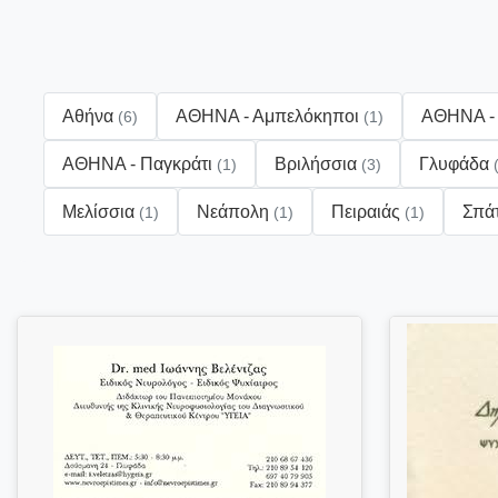
Αθήνα
ΑΘΗΝΑ - Αμπελόκηποι
ΑΘΗΝΑ - 
(6)
(1)
ΑΘΗΝΑ - Παγκράτι
Βριλήσσια
Γλυφάδα
(1)
(3)
Μελίσσια
Νεάπολη
Πειραιάς
Σπά
(1)
(1)
(1)