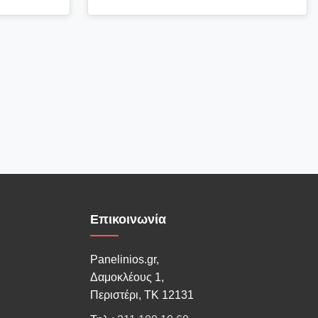
Επικοινωνία
Panelinios.gr,
Δαμοκλέους 1,
Περιστέρι, ΤΚ 12131