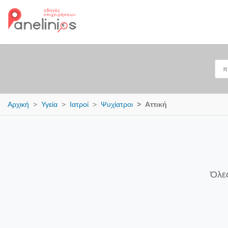
Αρχική
Υγεία
Ιατροί
Ψυχίατροι
Αττική
Όλες