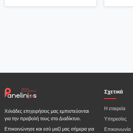
Σχετικά
Η εταιρεία
Χιλιάδες επιχειρήσεις μας εμπιστεύονται
για την προβολή τους στο Διαδίκτυο.
Υπηρεσίες
Επικοινώνησε και εσύ μαζί μας σήμερα για
Επικοινωνία