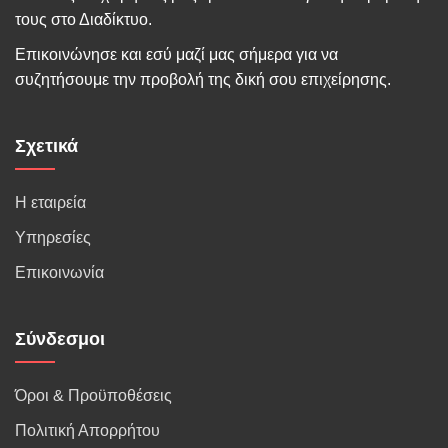
τους στο Διαδίκτυο.
Επικοινώνησε και εσύ μαζί μας σήμερα για να
συζητήσουμε την προβολή της δική σου επιχείρησης.
Σχετικά
Η εταιρεία
Υπηρεσίες
Επικοινωνία
Σύνδεσμοι
Όροι & Προϋποθέσεις
Πολιτική Απορρήτου