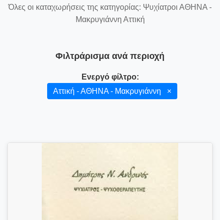
Όλες οι καταχωρήσεις της κατηγορίας: Ψυχίατροι ΑΘΗΝΑ -
Μακρυγιάννη Αττική
Φιλτράρισμα ανά περιοχή
Ενεργό φίλτρο:
Αττική - ΑΘΗΝΑ - Μακρυγιάννη
×