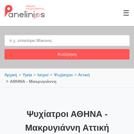
☰
Αναζήτηση
Αρχική
Υγεία
Ιατροί
Ψυχίατροι
Αττική
ΑΘΗΝΑ - Μακρυγιάννη
Ψυχίατροι ΑΘΗΝΑ -
Μακρυγιάννη Αττική