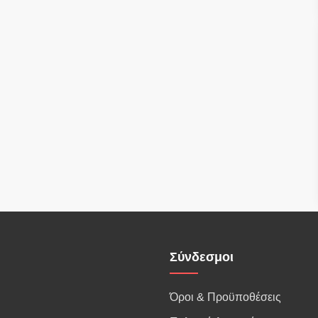
Σύνδεσμοι
Όροι & Προϋποθέσεις