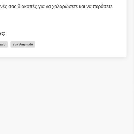
ινές σας διακοπές για να χαλαρώσετε και να περάσετε
ας:
ταιο
spa Amyntaio