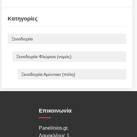
Κατηγορίες
Ξενοδοχεία
Ξενοδοχεία Φλώρινα (νομός)
Ξενοδοχεία Αμύνταιο (πόλη)
Επικοινωνία
Panelinios.gr,
Δαμοκλέους 1,