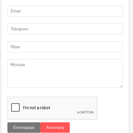
Επαναφορά
Αποστολή