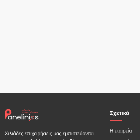
Σχετικά
Η εταιρεία
Χιλιάδες επιχειρήσεις μας εμπιστεύονται