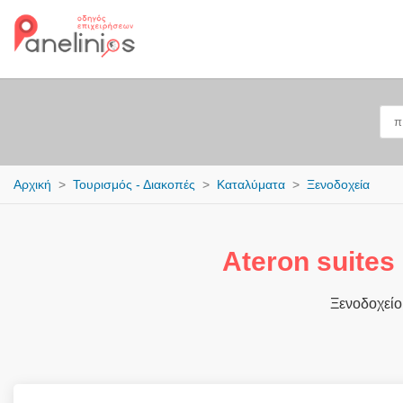
Αρχική
Τουρισμός - Διακοπές
Καταλύματα
Ξενοδοχεία
Ateron suites
Ξενοδοχείο