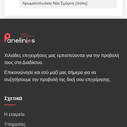
Αρωματοπωλεία Νέα Σμύρνη (πόλη)
Χιλιάδες επιχειρήσεις μας εμπιστεύονται για την προβολή
τους στο Διαδίκτυο.
Επικοινώνησε και εσύ μαζί μας σήμερα για να
συζητήσουμε την προβολή της δική σου επιχείρησης.
Σχετικά
Η εταιρεία
Υπηρεσίες