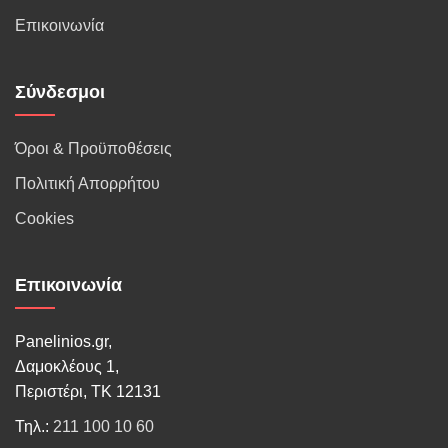
Επικοινωνία
Σύνδεσμοι
Όροι & Προϋποθέσεις
Πολιτική Απορρήτου
Cookies
Επικοινωνία
Panelinios.gr,
Δαμοκλέους 1,
Περιστέρι, ΤΚ 12131
Τηλ.:
211 100 10 60