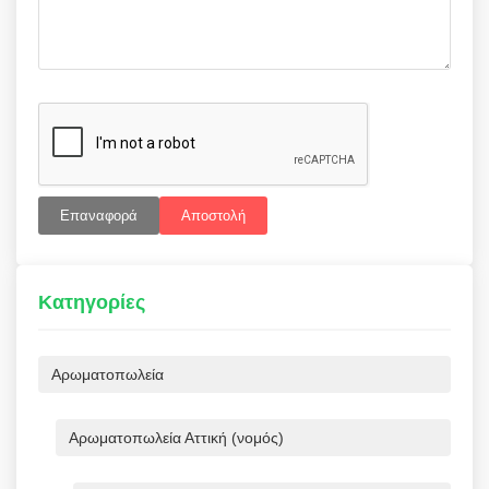
Επαναφορά
Αποστολή
Κατηγορίες
Αρωματοπωλεία
Αρωματοπωλεία Αττική (νομός)