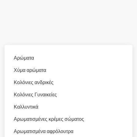
Αρώματα
Χύμα αρώματα
Κολόνιες ανδρικές
Κολόνιες Γυναικείες
Καλλυντικά
Αρωματισμένες κρέμες σώματος
Αρωματισμένα αφρόλουτρα