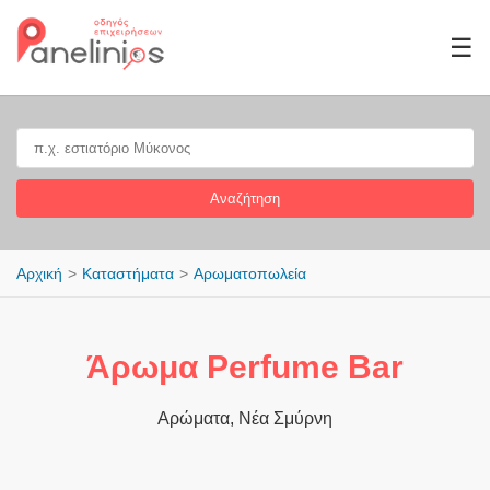
☰
Αναζήτηση
Αρχική
Καταστήματα
Αρωματοπωλεία
Άρωμα Perfume Bar
Αρώματα, Νέα Σμύρνη