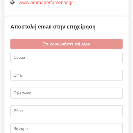
www.aromaperfumebar.gr
Αποστολή email στην επιχείρηση
Επικοινωνήστε σήμερα